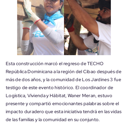
Esta construcción marcó el regreso de TECHO
República Dominicana a la región del Cibao después de
más de dos años, y la comunidad de Los Jardines 3 fue
testigo de este evento histórico. El coordinador de
Logística, Vivienda y Hábitat, Waner Meran, estuvo
presente y compartió emocionantes palabras sobre el
impacto duradero que esta iniciativa tendrá en las vidas
de las familias y la comunidad en su conjunto.