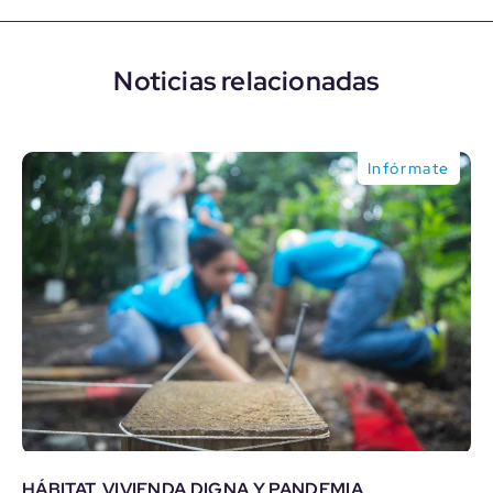
Noticias relacionadas
Infórmate
HÁBITAT, VIVIENDA DIGNA Y PANDEMIA