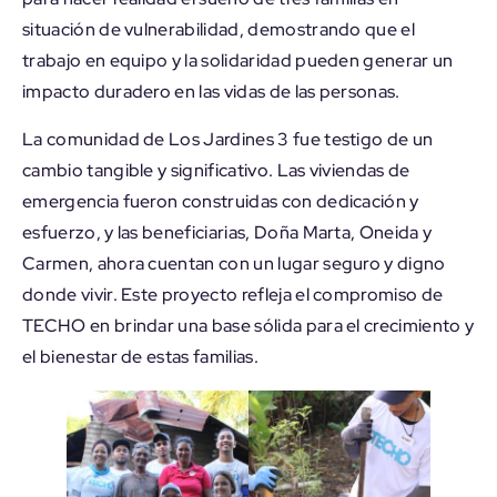
situación de vulnerabilidad, demostrando que el
trabajo en equipo y la solidaridad pueden generar un
impacto duradero en las vidas de las personas.
La comunidad de Los Jardines 3 fue testigo de un
cambio tangible y significativo. Las viviendas de
emergencia fueron construidas con dedicación y
esfuerzo, y las beneficiarias, Doña Marta, Oneida y
Carmen, ahora cuentan con un lugar seguro y digno
donde vivir. Este proyecto refleja el compromiso de
TECHO en brindar una base sólida para el crecimiento y
el bienestar de estas familias.