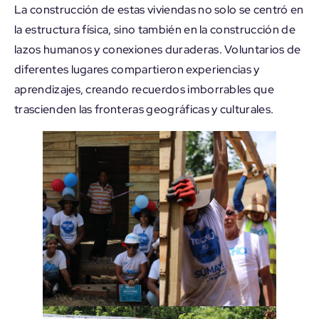
La construcción de estas viviendas no solo se centró en
la estructura física, sino también en la construcción de
lazos humanos y conexiones duraderas. Voluntarios de
diferentes lugares compartieron experiencias y
aprendizajes, creando recuerdos imborrables que
trascienden las fronteras geográficas y culturales.