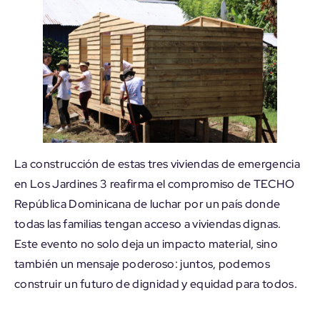
La construcción de estas tres viviendas de emergencia
en Los Jardines 3 reafirma el compromiso de TECHO
República Dominicana de luchar por un país donde
todas las familias tengan acceso a viviendas dignas.
Este evento no solo deja un impacto material, sino
también un mensaje poderoso: juntos, podemos
construir un futuro de dignidad y equidad para todos.