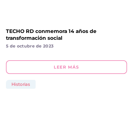
TECHO RD conmemora 14 años de
transformación social
5 de octubre de 2023
LEER MÁS
Historias