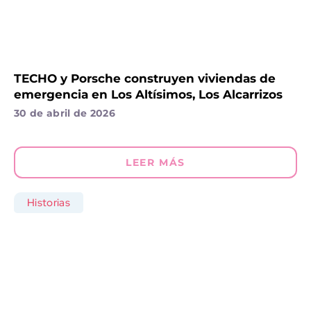
TECHO y Porsche construyen viviendas de
emergencia en Los Altísimos, Los Alcarrizos
30 de abril de 2026
LEER MÁS
Historias