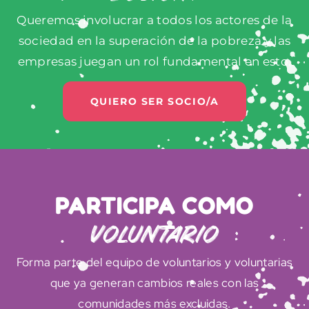
Queremos involucrar a todos los actores de la
sociedad en la superación de la pobreza y las
empresas juegan un rol fundamental en esto.
QUIERO SER SOCIO/A
PARTICIPA COMO
VOLUNTARIO
Forma parte del equipo de voluntarios y voluntarias
que ya generan cambios reales con las
comunidades más excluidas.