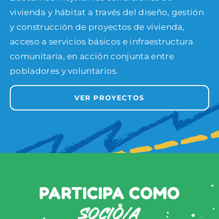
vivienda y hábitat a través del diseño, gestión
y construcción de proyectos de vivienda,
acceso a servicios básicos e infraestructura
comunitaria, en acción conjunta entre
pobladores y voluntarios.
VER PROYECTOS
PARTICIPA COMO
SOCIO/A