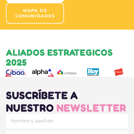
MAPA DE
COMUNIDADES
ALIADOS ESTRATEGICOS
2025
SUSCRÍBETE A
NUESTRO
NEWSLETTER