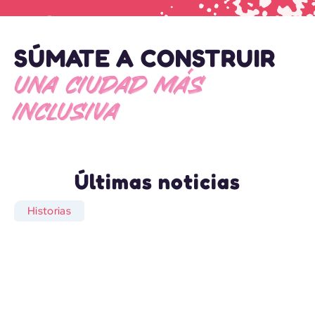
SÚMATE A CONSTRUIR
UNA CIUDAD MÁS
INCLUSIVA
Últimas noticias
Historias