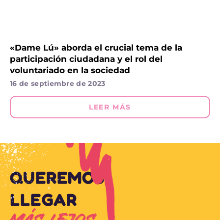
«Dame Lú» aborda el crucial tema de la
participación ciudadana y el rol del
voluntariado en la sociedad
16 de septiembre de 2023
LEER MÁS
QUEREMOS
LLEGAR